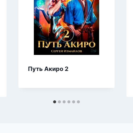
Путь Акиро 2