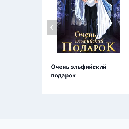
Очень эльфийский
подарок