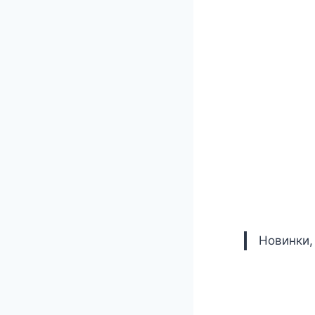
Новинки,