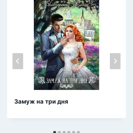
Замуж на три дня