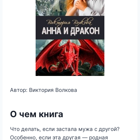
Автор: Виктория Волкова
О чем книга
Что делать, если застала мужа с другой?
Особенно, если эта другая — родная