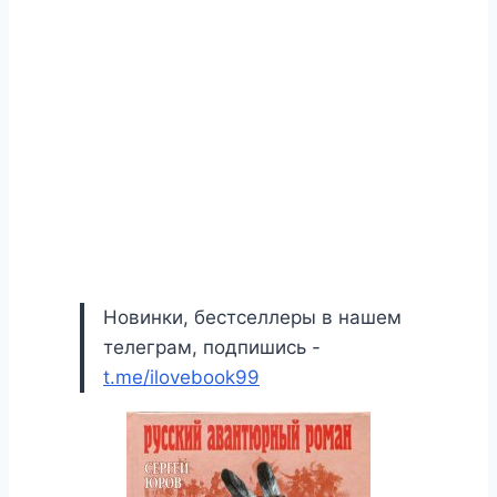
Новинки, бестселлеры в нашем
телеграм, подпишись -
t.me/ilovebook99