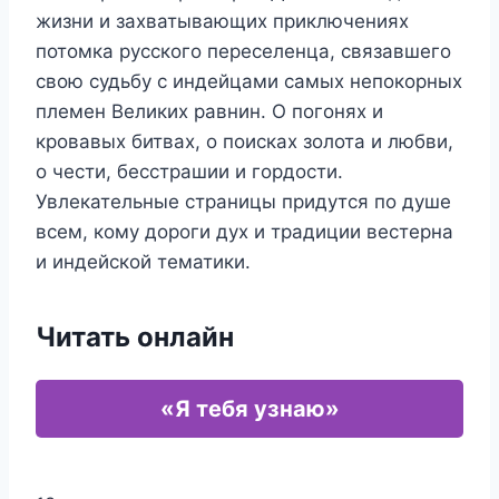
жизни и захватывающих приключениях
потомка русского переселенца, связавшего
свою судьбу с индейцами самых непокорных
племен Великих равнин. О погонях и
кровавых битвах, о поисках золота и любви,
о чести, бесстрашии и гордости.
Увлекательные страницы придутся по душе
всем, кому дороги дух и традиции вестерна
и индейской тематики.
Читать онлайн
«Я тебя узнаю»