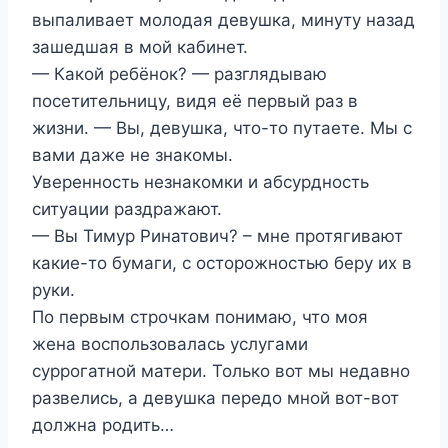
выпаливает молодая девушка, минуту назад
зашедшая в мой кабинет.
— Какой ребёнок? — разглядываю
посетительницу, видя её первый раз в
жизни. — Вы, девушка, что-то путаете. Мы с
вами даже не знакомы.
Уверенность незнакомки и абсурдность
ситуации раздражают.
— Вы Тимур Ринатович? – мне протягивают
какие-то бумаги, с осторожностью беру их в
руки.
По первым строчкам понимаю, что моя
жена воспользовалась услугами
суррогатной матери. Только вот мы недавно
развелись, а девушка передо мной вот-вот
должна родить…