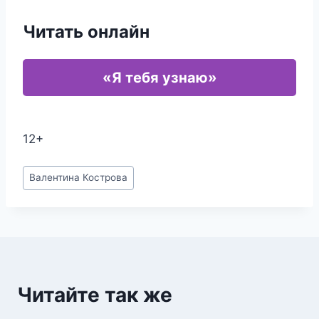
Читать онлайн
«Я тебя узнаю»
12+
Метки
Валентина Кострова
записи:
Читайте так же