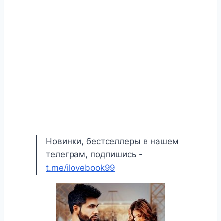
Новинки, бестселлеры в нашем
телеграм, подпишись -
t.me/ilovebook99