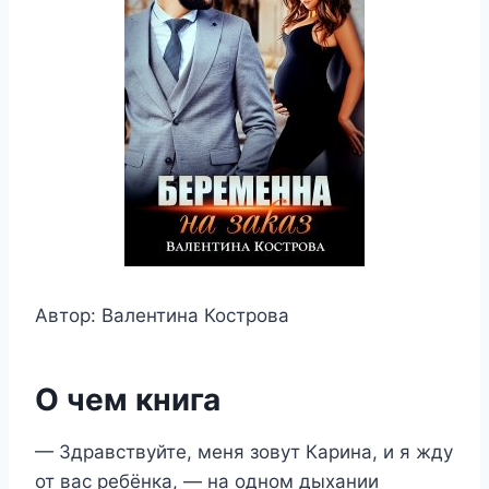
Автор: Валентина Кострова
О чем книга
— Здравствуйте, меня зовут Карина, и я жду
от вас ребёнка, — на одном дыхании