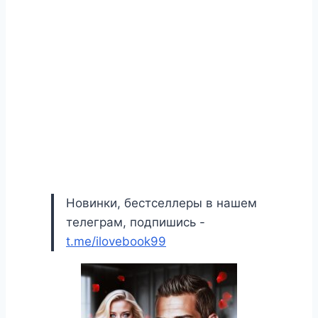
Новинки, бестселлеры в нашем
телеграм, подпишись -
t.me/ilovebook99