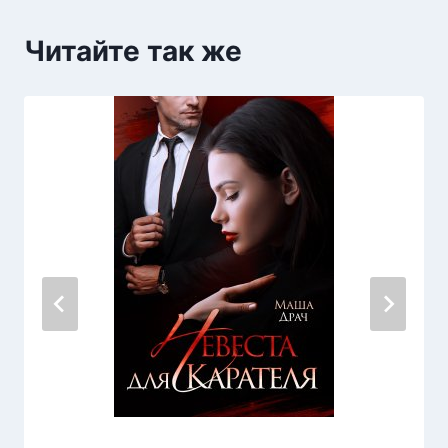
Читайте так же