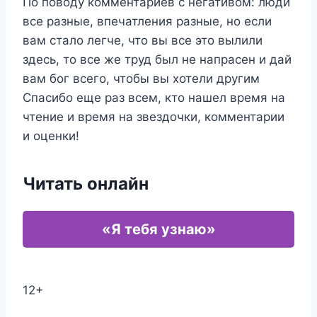
По поводу комментариев с негативом: люди
все разные, впечатления разные, но если
вам стало легче, что вы все это вылили
здесь, то все же труд был не напрасен и дай
вам бог всего, чтобы вы хотели другим
Спасибо еще раз всем, кто нашел время на
чтение и время на звездочки, комментарии
и оценки!
Читать онлайн
«Я тебя узнаю»
12+