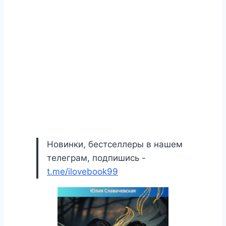
Новинки, бестселлеры в нашем
телеграм, подпишись -
t.me/ilovebook99