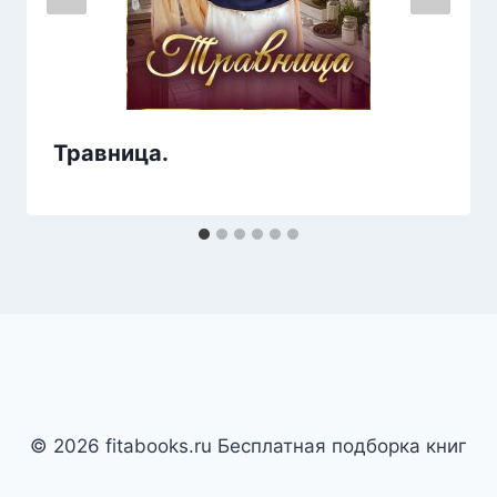
Травница.
© 2026 fitabooks.ru Бесплатная подборка книг