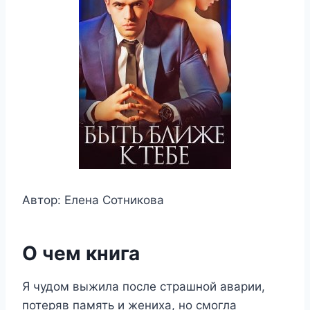
Автор: Елена Сотникова
О чем книга
Я чудом выжила после страшной аварии,
потеряв память и жениха, но смогла