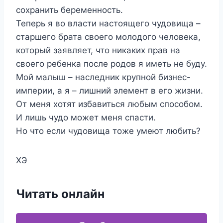
сохранить беременность.
Теперь я во власти настоящего чудовища –
старшего брата своего молодого человека,
который заявляет, что никаких прав на
своего ребенка после родов я иметь не буду.
Мой малыш – наследник крупной бизнес-
империи, а я – лишний элемент в его жизни.
От меня хотят избавиться любым способом.
И лишь чудо может меня спасти.
Но что если чудовища тоже умеют любить?
ХЭ
Читать онлайн