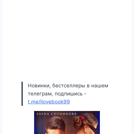
Новинки, бестселлеры в нашем
телеграм, подпишись -
t.me/ilovebook99