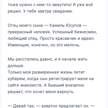
тоже нужно с кем-то замутить! Я уже всё
решил. У тебя завтра свидание.
Отец моего сына — Камиль Юсупов —
прекрасный человек. Успешный бизнесмен,
любящий отец. Просто красавчик и идеал.
Изменщик, конечно, но это мелочь.
Мы расстались давно, и я начала жить
дальше.
Только моя размеренная жизнь летит
кубарем, когда сын регистрирует меня на
сайте знакомств. А бывший внезапно
решает, что хочет меня вернуть.
— Давай так, — азартно предлагает он. —