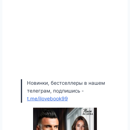
Новинки, бестселлеры в нашем
телеграм, подпишись -
t.me/ilovebook99