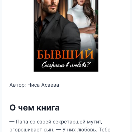
Автор: Ниса Асаева
О чем книга
— Папа со своей секретаршей мутит, —
огорошивает сын. — У них любовь. Тебе