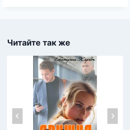
Читайте так же