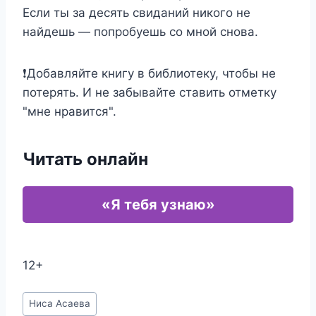
Если ты за десять свиданий никого не
найдешь — попробуешь со мной снова.
❗Добавляйте книгу в библиотеку, чтобы не
потерять. И не забывайте ставить отметку
"мне нравится".
Читать онлайн
«Я тебя узнаю»
12+
Метки
Ниса Асаева
записи: