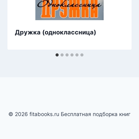
Дружка (одноклассница)
© 2026 fitabooks.ru Бесплатная подборка книг