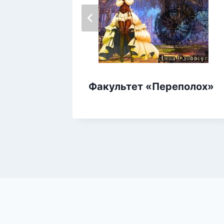
Факультет «Переполох»