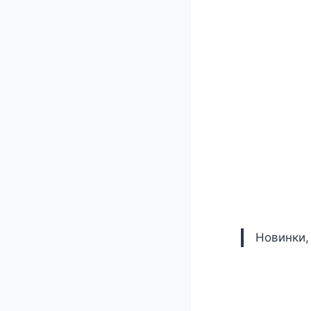
Новинки,