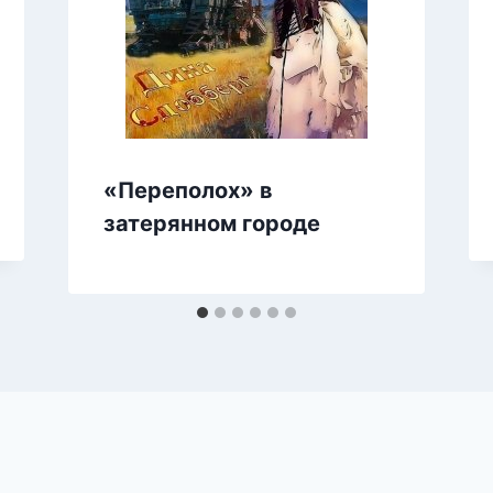
«Переполох» в
затерянном городе