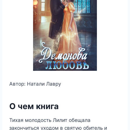
Автор: Натали Лавру
О чем книга
Тихая молодость Лилит обещала
закончиться уходом в святую обитель и