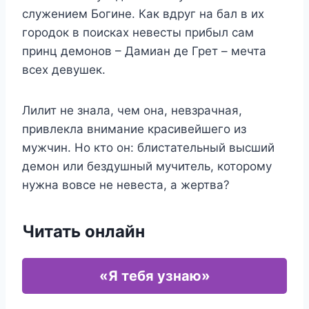
служением Богине. Как вдруг на бал в их
городок в поисках невесты прибыл сам
принц демонов – Дамиан де Грет – мечта
всех девушек.
Лилит не знала, чем она, невзрачная,
привлекла внимание красивейшего из
мужчин. Но кто он: блистательный высший
демон или бездушный мучитель, которому
нужна вовсе не невеста, а жертва?
Читать онлайн
«Я тебя узнаю»