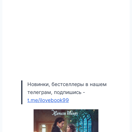
Новинки, бестселлеры в нашем
телеграм, подпишись -
t.me/ilovebook99