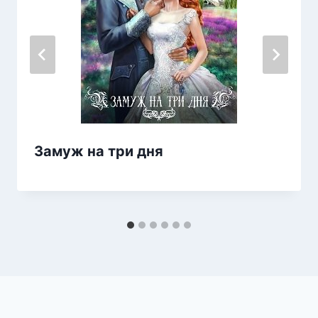
Замуж на три дня