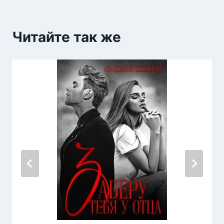
Читайте так же