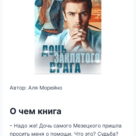
Автор: Аля Морейно
О чем книга
– Надо же! Дочь самого Мезецкого пришла
просить меня о помощи. Что это? Судьба?