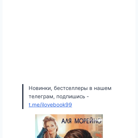
Новинки, бестселлеры в нашем
телеграм, подпишись -
t.me/ilovebook99