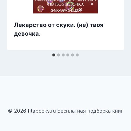
Лекарство от скуки. (не) твоя
девочка.
© 2026 fitabooks.ru Бесплатная подборка книг