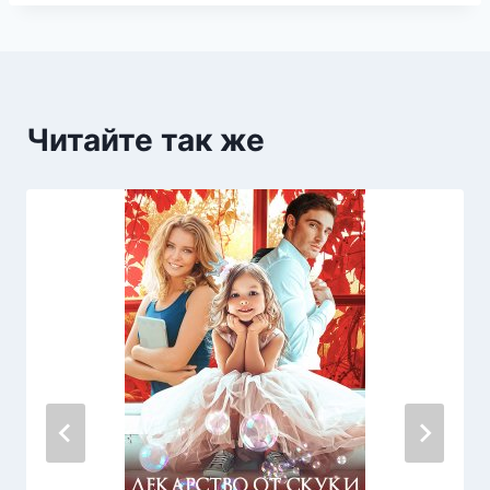
Читайте так же