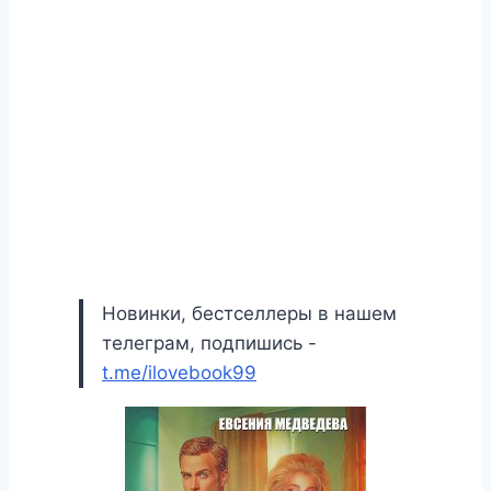
Новинки, бестселлеры в нашем
телеграм, подпишись -
t.me/ilovebook99