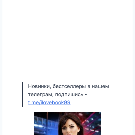
Новинки, бестселлеры в нашем
телеграм, подпишись -
t.me/ilovebook99