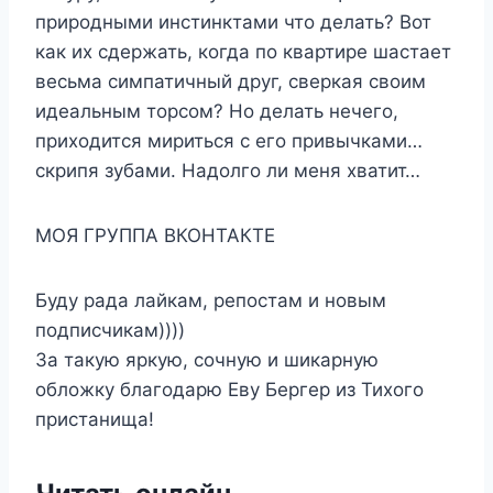
природными инстинктами что делать? Вот
как их сдержать, когда по квартире шастает
весьма симпатичный друг, сверкая своим
идеальным торсом? Но делать нечего,
приходится мириться с его привычками…
скрипя зубами. Надолго ли меня хватит…
МОЯ ГРУППА ВКОНТАКТЕ
Буду рада лайкам, репостам и новым
подписчикам))))
За такую яркую, сочную и шикарную
обложку благодарю Еву Бергер из Тихого
пристанища!