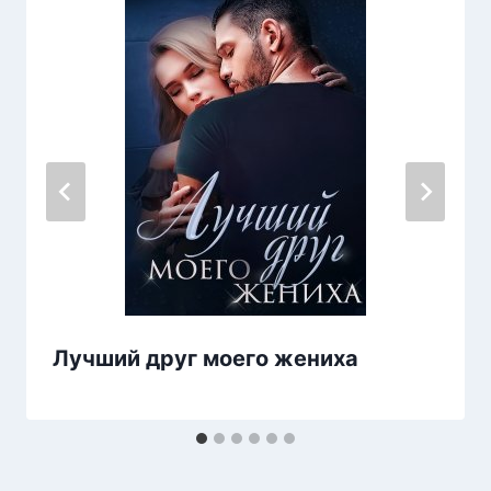
Лучший друг моего жениха