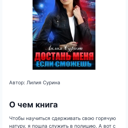
Автор: Лилия Сурина
О чем книга
Чтобы научиться сдерживать свою горячую
натуру, я пошла служить в полицию. А вот с