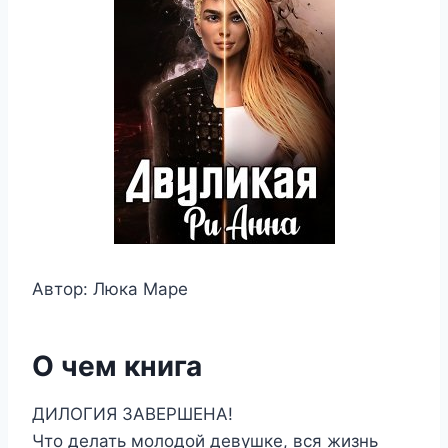
Автор: Люка Маре
О чем книга
ДИЛОГИЯ ЗАВЕРШЕНА!
Что делать молодой девушке, вся жизнь