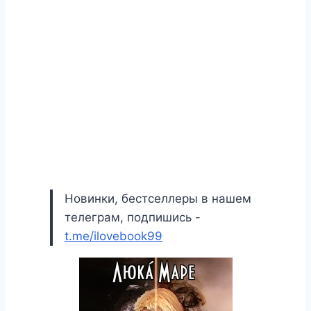
Новинки, бестселлеры в нашем
телеграм, подпишись -
t.me/ilovebook99