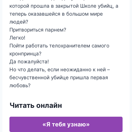
которой прошла в закрытой Школе убийц, а
теперь оказавшейся в большом мире
людей?
Притвориться парнем?
Легко!
Пойти работать телохранителем самого
кронпринца?
Да пожалуйста!
Но что делать, если неожиданно к ней –
бесчувственной убийце пришла первая
любовь?
Читать онлайн
«Я тебя узнаю»