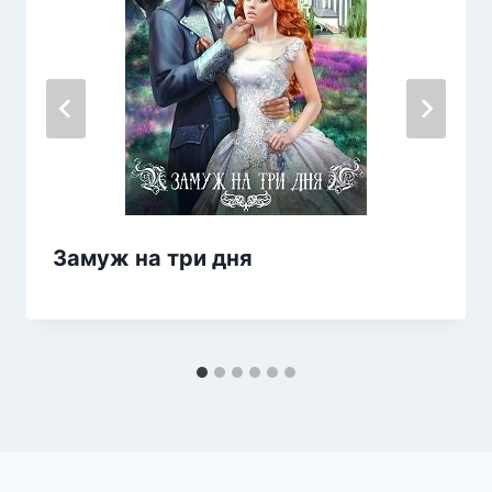
Замуж на три дня