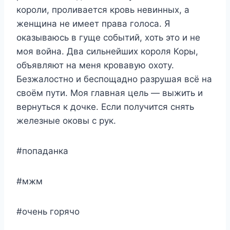
короли, проливается кровь невинных, а
женщина не имеет права голоса. Я
оказываюсь в гуще событий, хоть это и не
моя война. Два сильнейших короля Коры,
объявляют на меня кровавую охоту.
Безжалостно и беспощадно разрушая всё на
своём пути. Моя главная цель — выжить и
вернуться к дочке. Если получится снять
железные оковы с рук.
#попаданка
#мжм
#очень горячо