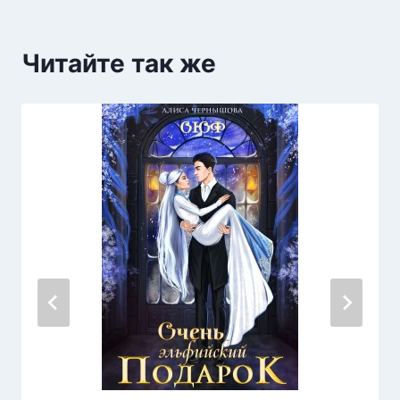
Читайте так же