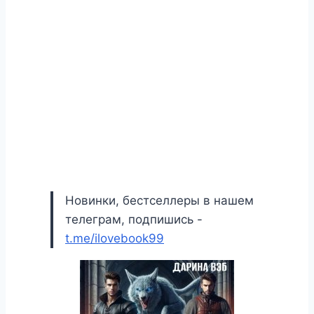
Новинки, бестселлеры в нашем
телеграм, подпишись -
t.me/ilovebook99