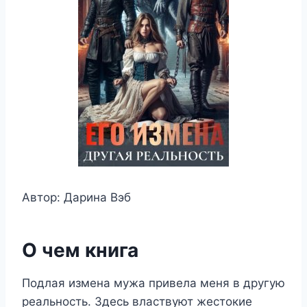
Автор: Дарина Вэб
О чем книга
Подлая измена мужа привела меня в другую
реальность. Здесь властвуют жестокие