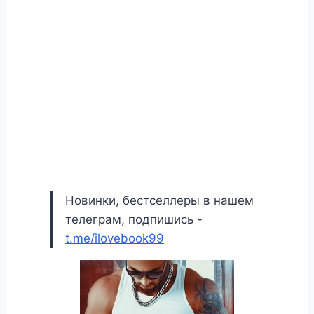
Новинки, бестселлеры в нашем
телеграм, подпишись -
t.me/ilovebook99