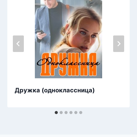
Дружка (одноклассница)