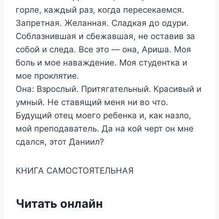
горле, каждый раз, когда пересекаемся.
Запретная. Желанная. Сладкая до одури.
Соблазнившая и сбежавшая, не оставив за
собой и следа. Все это — она, Ариша. Моя
боль и мое наваждение. Моя студентка и
мое проклятие.
Она: Взрослый. Притягательный. Красивый и
умный. Не ставящий меня ни во что.
Будущий отец моего ребенка и, как назло,
мой преподаватель. Да на кой черт он мне
сдался, этот Даниил?
КНИГА САМОСТОЯТЕЛЬНАЯ
Читать онлайн