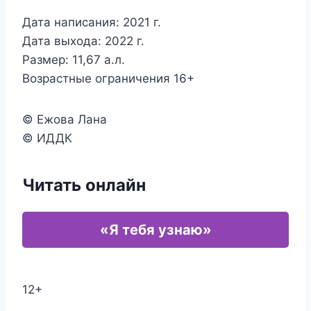
Дата написания: 2021 г.
Дата выхода: 2022 г.
Размер: 11,67 а.л.
Возрастные ограничения 16+
© Ежова Лана
© ИДДК
Читать онлайн
«Я тебя узнаю»
12+