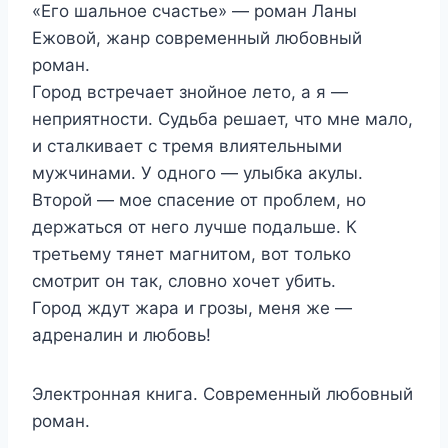
«Его шальное счастье» — роман Ланы
Ежовой, жанр современный любовный
роман.
Город встречает знойное лето, а я —
неприятности. Судьба решает, что мне мало,
и сталкивает с тремя влиятельными
мужчинами. У одного — улыбка акулы.
Второй — мое спасение от проблем, но
держаться от него лучше подальше. К
третьему тянет магнитом, вот только
смотрит он так, словно хочет убить.
Город ждут жара и грозы, меня же —
адреналин и любовь!
Электронная книга. Современный любовный
роман.