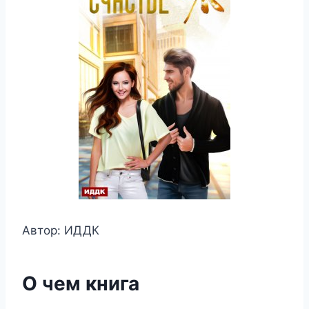
Автор: ИДДК
О чем книга