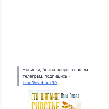
Новинки, бестселлеры в нашем
телеграм, подпишись -
t.me/ilovebook99