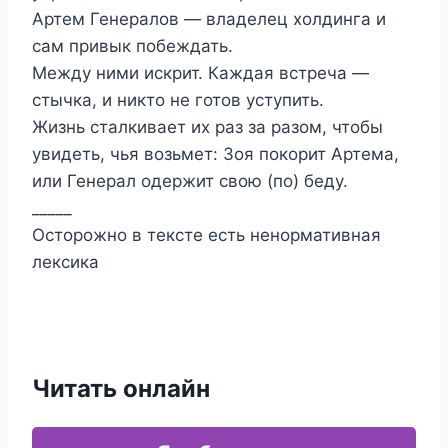
Артем Генералов — владелец холдинга и
сам привык побеждать.
Между ними искрит. Каждая встреча —
стычка, и никто не готов уступить.
Жизнь сталкивает их раз за разом, чтобы
увидеть, чья возьмет: Зоя покорит Артема,
или Генерал одержит свою (по) беду.
_____
Осторожно в тексте есть ненормативная
лексика
Читать онлайн