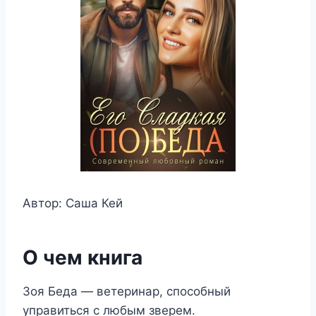
Автор: Саша Кей
О чем книга
Зоя Беда — ветеринар, способный
управиться с любым зверем.