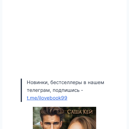
Новинки, бестселлеры в нашем
телеграм, подпишись -
t.me/ilovebook99