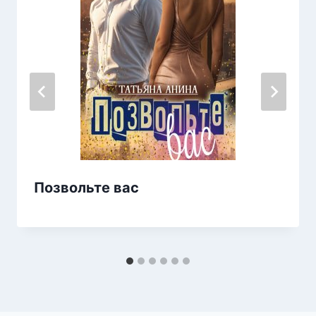
Позвольте вас