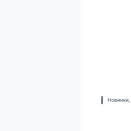
Новинки,