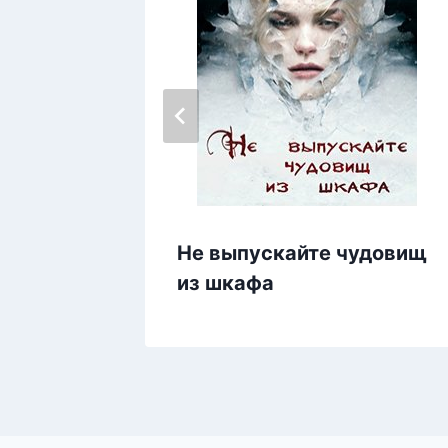
Не выпускайте чудовищ
из шкафа