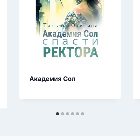
Академия Сол