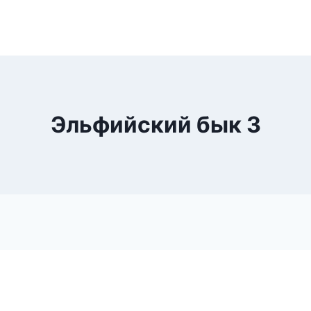
Эльфийский бык 3