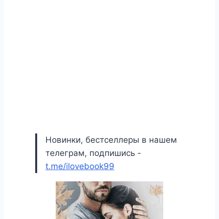
Новинки, бестселлеры в нашем
телеграм, подпишись -
t.me/ilovebook99