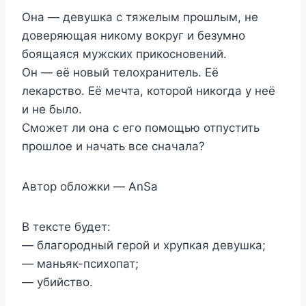
Она — девушка с тяжелым прошлым, не
доверяющая никому вокруг и безумно
боящаяся мужских прикосновений.
Он — её новый телохранитель. Её
лекарство. Её мечта, которой никогда у неё
и не было.
Сможет ли она с его помощью отпустить
прошлое и начать все сначала?
Автор обложки — AnSa
В тексте будет:
— благородный герой и хрупкая девушка;
— маньяк-психопат;
— убийство.