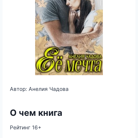
Автор: Анелия Чадова
О чем книга
Рейтинг 16+