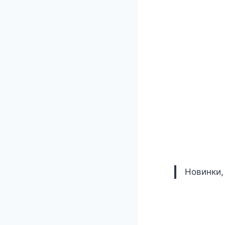
Новинки,