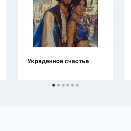
Украденное счастье