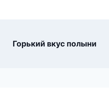
Горький вкус полыни