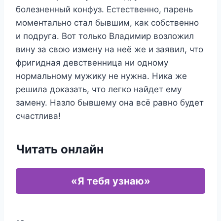
болезненный конфуз. Естественно, парень
моментально стал бывшим, как собственно
и подруга. Вот только Владимир возложил
вину за свою измену на неё же и заявил, что
фригидная девственница ни одному
нормальному мужику не нужна. Ника же
решила доказать, что легко найдет ему
замену. Назло бывшему она всё равно будет
счастлива!
Читать онлайн
«Я тебя узнаю»