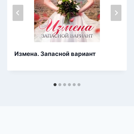
Измена. Запасной вариант