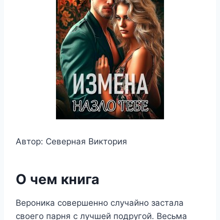
Автор: Северная Виктория
О чем книга
Вероника совершенно случайно застала
своего парня с лучшей подругой. Весьма