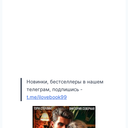
Новинки, бестселлеры в нашем
телеграм, подпишись -
t.me/ilovebook99