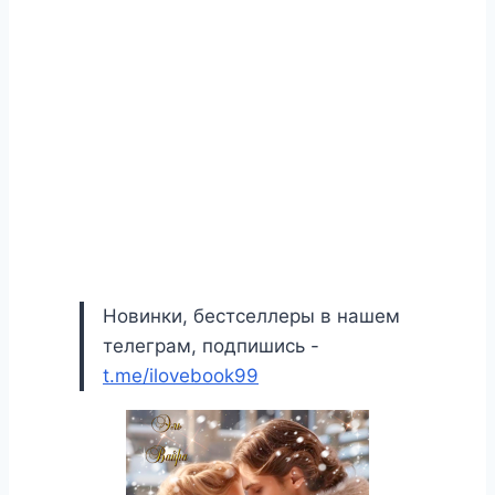
Новинки, бестселлеры в нашем
телеграм, подпишись -
t.me/ilovebook99