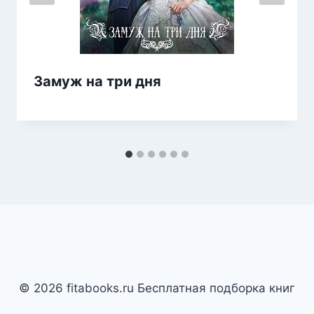
Замуж на три дня
© 2026 fitabooks.ru Бесплатная подборка книг