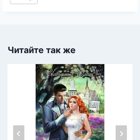
записи:
Читайте так же