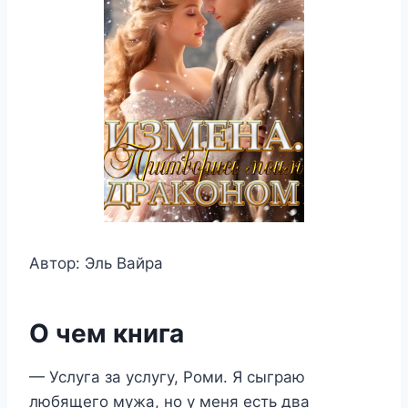
Автор: Эль Вайра
О чем книга
— Услуга за услугу, Роми. Я сыграю
любящего мужа, но у меня есть два