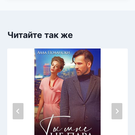
Читайте так же