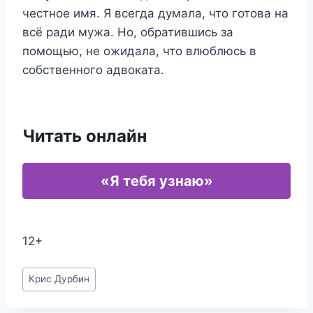
честное имя. Я всегда думала, что готова на
всё ради мужа. Но, обратившись за
помощью, не ожидала, что влюблюсь в
собственного адвоката.
Читать онлайн
«Я тебя узнаю»
12+
Метки
Крис Дурбин
записи: