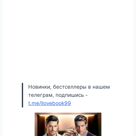
Новинки, бестселлеры в нашем
телеграм, подпишись -
t.me/ilovebook99