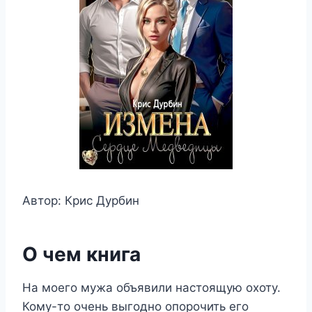
Автор: Крис Дурбин
О чем книга
На моего мужа объявили настоящую охоту.
Кому-то очень выгодно опорочить его