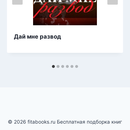
Дай мне развод
© 2026 fitabooks.ru Бесплатная подборка книг