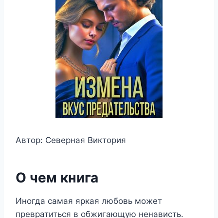
Автор: Северная Виктория
О чем книга
Иногда самая яркая любовь может
превратиться в обжигающую ненависть.