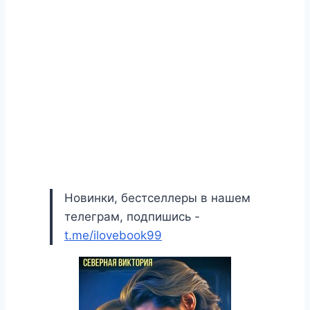
Новинки, бестселлеры в нашем
телеграм, подпишись -
t.me/ilovebook99