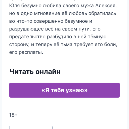
Юля безумно любила своего мужа Алексея,
но в одно мгновение её любовь обратилась
во что-то совершенно безумное и
разрушающее всё на своем пути. Его
предательство разбудило в ней тёмную
сторону, и теперь её тьма требует его боли,
его расплаты.
Читать онлайн
«Я тебя узнаю»
18+
Метки