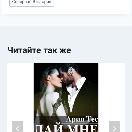
Северная Виктория
записи:
Читайте так же