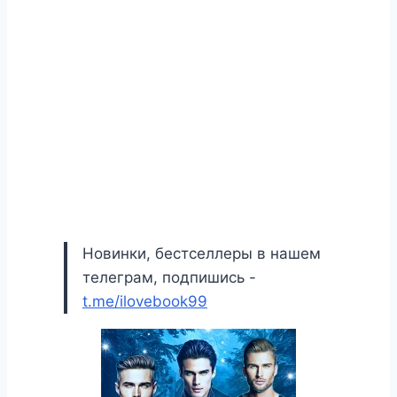
Новинки, бестселлеры в нашем
телеграм, подпишись -
t.me/ilovebook99