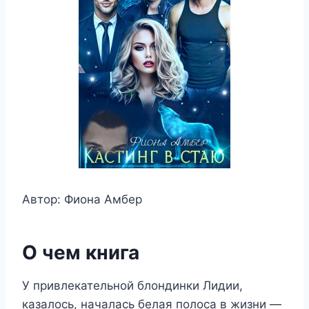
Автор: Фиона Амбер
О чем книга
У привлекательной блондинки Лидии,
казалось, началась белая полоса в жизни —