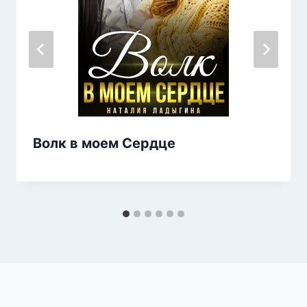
Волк в моем Сердце