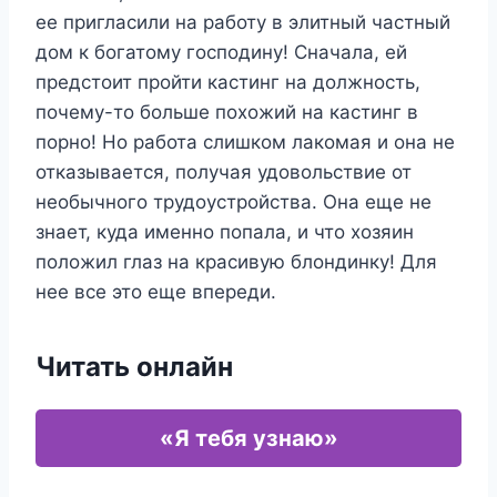
ее пригласили на работу в элитный частный
дом к богатому господину! Сначала, ей
предстоит пройти кастинг на должность,
почему-то больше похожий на кастинг в
порно! Но работа слишком лакомая и она не
отказывается, получая удовольствие от
необычного трудоустройства. Она еще не
знает, куда именно попала, и что хозяин
положил глаз на красивую блондинку! Для
нее все это еще впереди.
Читать онлайн
«Я тебя узнаю»