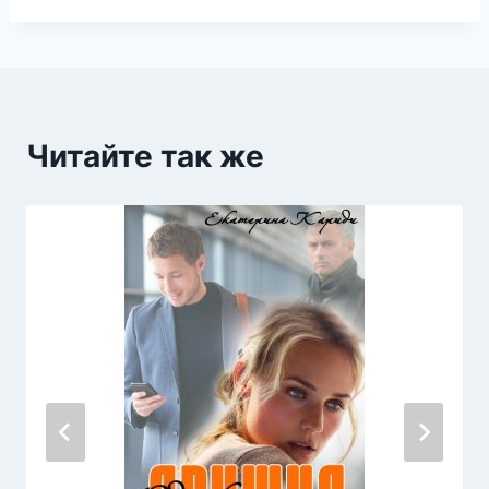
Читайте так же