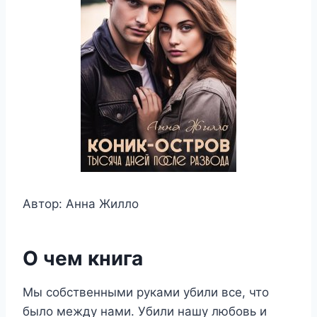
Автор: Анна Жилло
О чем книга
Мы собственными руками убили все, что
было между нами. Убили нашу любовь и