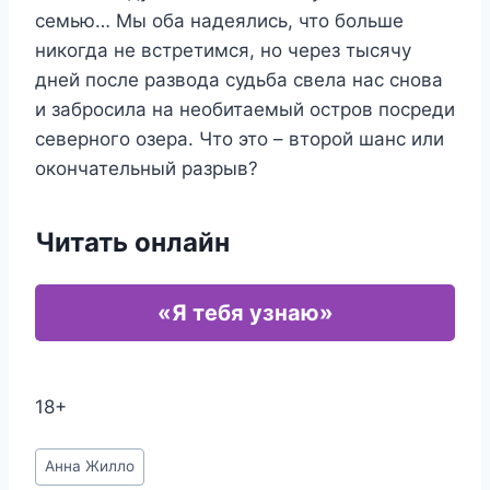
семью… Мы оба надеялись, что больше
никогда не встретимся, но через тысячу
дней после развода судьба свела нас снова
и забросила на необитаемый остров посреди
северного озера. Что это – второй шанс или
окончательный разрыв?
Читать онлайн
«Я тебя узнаю»
18+
Метки
Анна Жилло
записи: