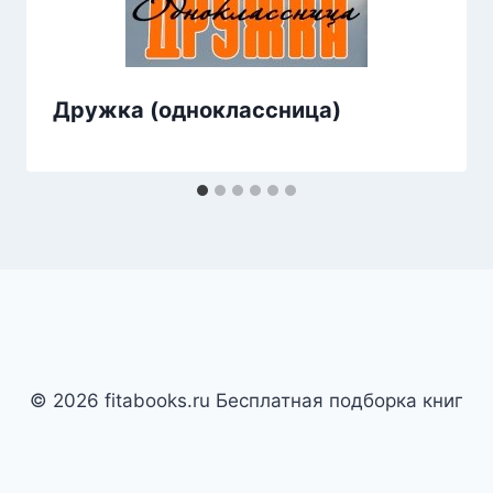
Дружка (одноклассница)
© 2026 fitabooks.ru Бесплатная подборка книг