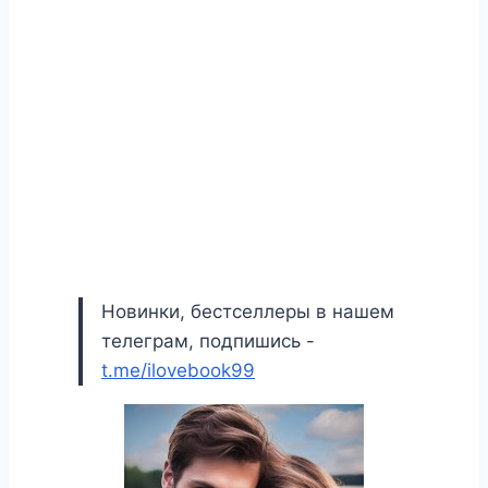
Новинки, бестселлеры в нашем
телеграм, подпишись -
t.me/ilovebook99