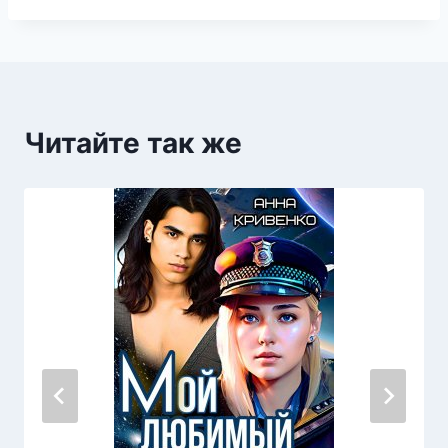
Читайте так же