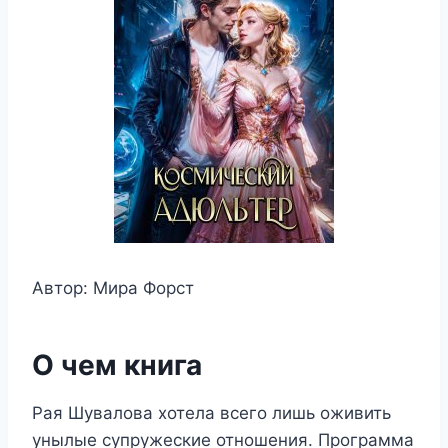
Автор: Мира Форст
О чем книга
Рая Шувалова хотела всего лишь оживить
унылые супружеские отношения. Программа