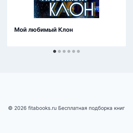
Мой любимый Клон
© 2026 fitabooks.ru Бесплатная подборка книг