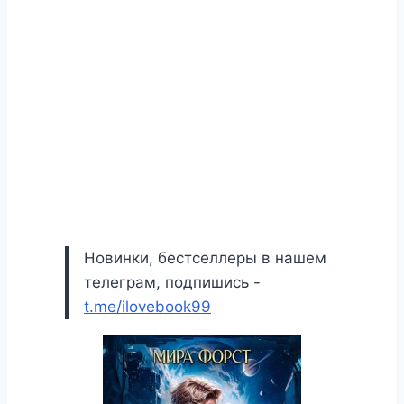
Новинки, бестселлеры в нашем
телеграм, подпишись -
t.me/ilovebook99