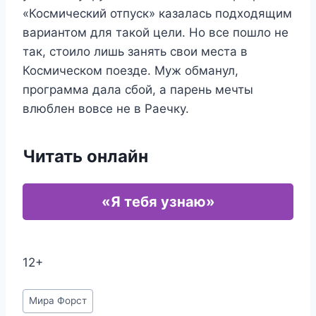
«Космический отпуск» казалась подходящим
вариантом для такой цели. Но все пошло не
так, стоило лишь занять свои места в
Космическом поезде. Муж обманул,
программа дала сбой, а парень мечты
влюблен вовсе не в Раечку.
Читать онлайн
«Я тебя узнаю»
12+
Метки
Мира Форст
записи: