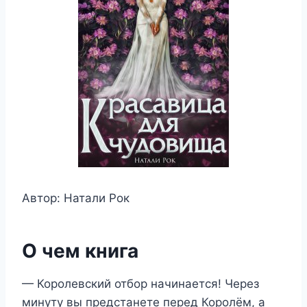
Автор: Натали Рок
О чем книга
— Королевский отбор начинается! Через
минуту вы предстанете перед Королём, а