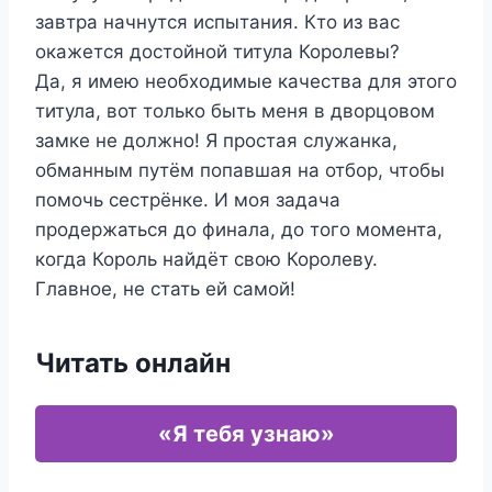
завтра начнутся испытания. Кто из вас
окажется достойной титула Королевы?
Да, я имею необходимые качества для этого
титула, вот только быть меня в дворцовом
замке не должно! Я простая служанка,
обманным путём попавшая на отбор, чтобы
помочь сестрёнке. И моя задача
продержаться до финала, до того момента,
когда Король найдёт свою Королеву.
Главное, не стать ей самой!
Читать онлайн
«Я тебя узнаю»