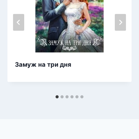
Замуж на три дня