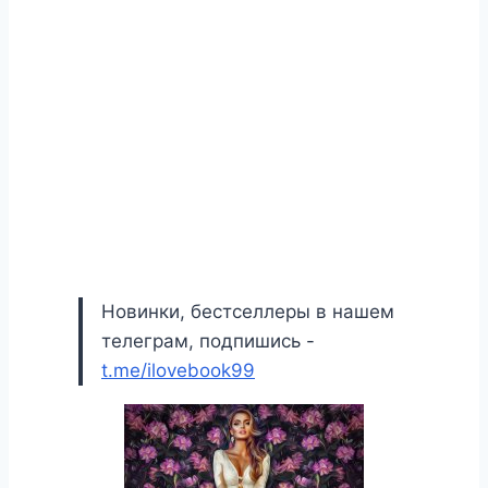
Новинки, бестселлеры в нашем
телеграм, подпишись -
t.me/ilovebook99