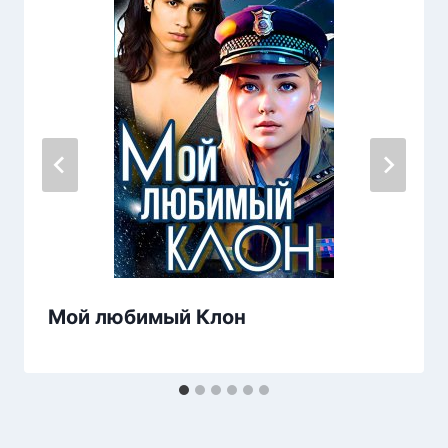
Мой любимый Клон