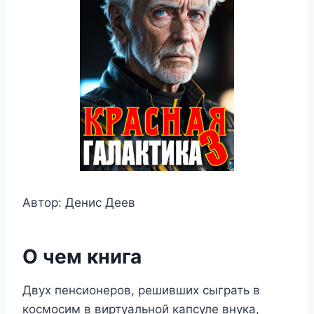
Автор: Денис Деев
О чем книга
Двух пенсионеров, решивших сыграть в
космосим в виртуальной капсуле внука,