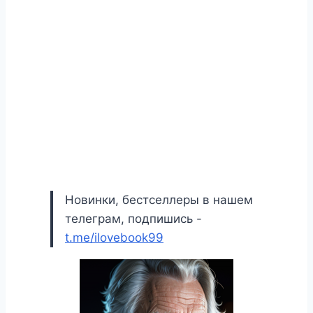
Новинки, бестселлеры в нашем
телеграм, подпишись -
t.me/ilovebook99