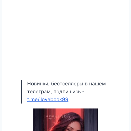
Новинки, бестселлеры в нашем
телеграм, подпишись -
t.me/ilovebook99