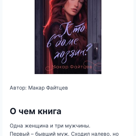
Автор: Макар Файтцев
О чем книга
Одна женщина и три мужчины.
Первый – бывший муж. Сходил налево, но