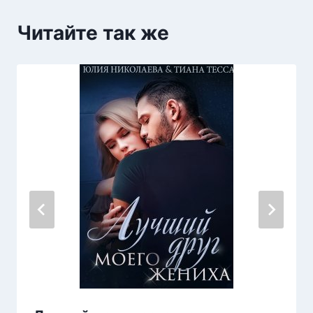
Читайте так же