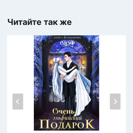
Читайте так же