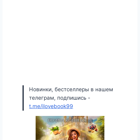
Новинки, бестселлеры в нашем
телеграм, подпишись -
t.me/ilovebook99