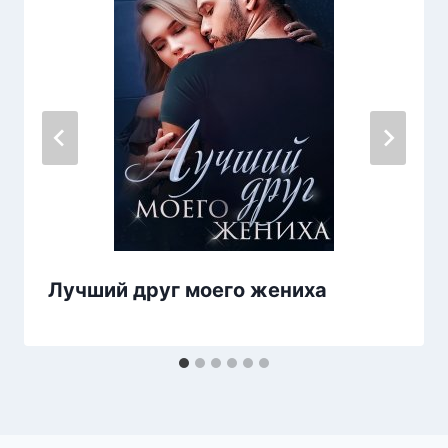
Лучший друг моего жениха