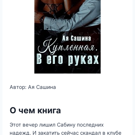
Автор: Ая Сашина
О чем книга
Этот вечер лишил Сабину последних
надежд. И закатить сейчас скандал в клубе