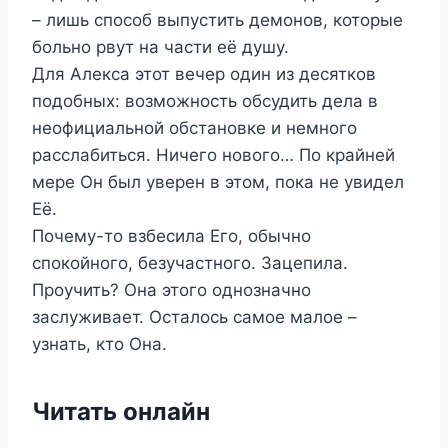
– лишь способ выпустить демонов, которые
больно рвут на части её душу.
Для Алекса этот вечер один из десятков
подобных: возможность обсудить дела в
неофициальной обстановке и немного
расслабиться. Ничего нового… По крайней
мере Он был уверен в этом, пока не увидел
Её.
Почему-то взбесила Его, обычно
спокойного, безучастного. Зацепила.
Проучить? Она этого однозначно
заслуживает. Осталось самое малое –
узнать, кто Она.
Читать онлайн