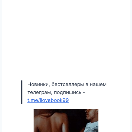
Новинки, бестселлеры в нашем
телеграм, подпишись -
t.me/ilovebook99