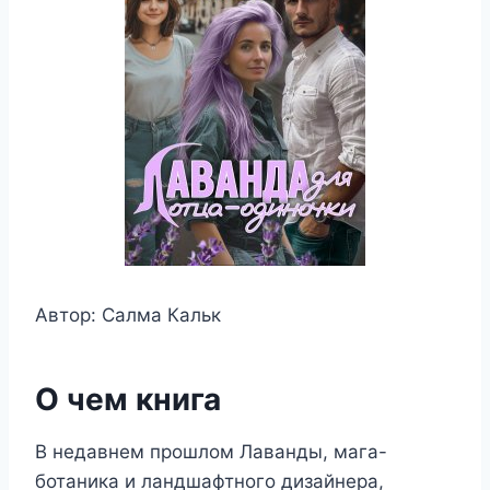
Автор: Салма Кальк
О чем книга
В недавнем прошлом Лаванды, мага-
ботаника и ландшафтного дизайнера,