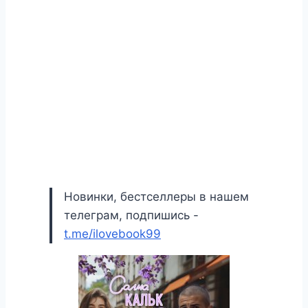
Новинки, бестселлеры в нашем
телеграм, подпишись -
t.me/ilovebook99