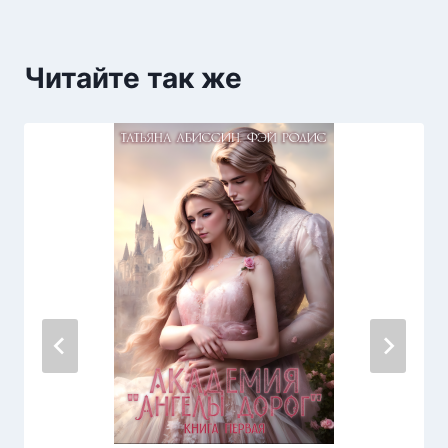
Читайте так же