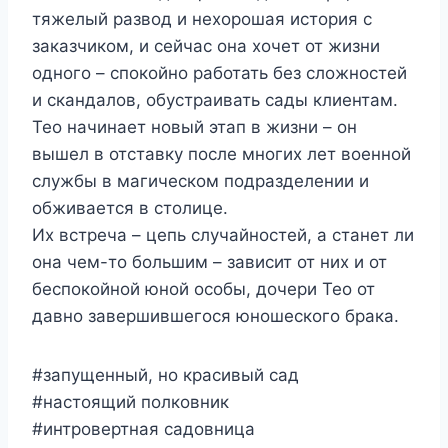
тяжелый развод и нехорошая история с
заказчиком, и сейчас она хочет от жизни
одного – спокойно работать без сложностей
и скандалов, обустраивать сады клиентам.
Тео начинает новый этап в жизни – он
вышел в отставку после многих лет военной
службы в магическом подразделении и
обживается в столице.
Их встреча – цепь случайностей, а станет ли
она чем-то большим – зависит от них и от
беспокойной юной особы, дочери Тео от
давно завершившегося юношеского брака.
#запущенный, но красивый сад
#настоящий полковник
#интровертная садовница