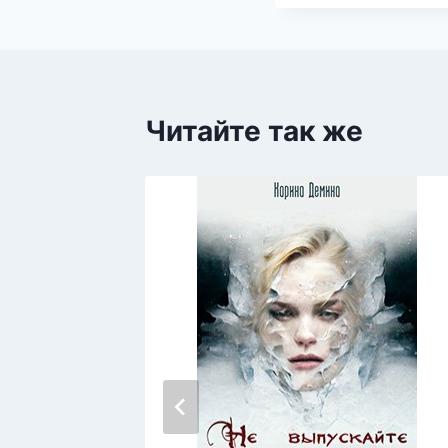
Читайте так же