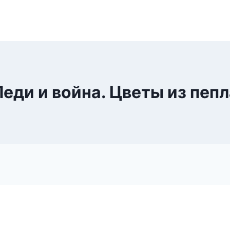
Леди и война. Цветы из пепл