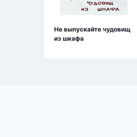
Не выпускайте чудовищ
из шкафа