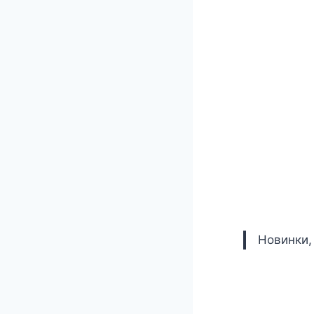
Новинки,