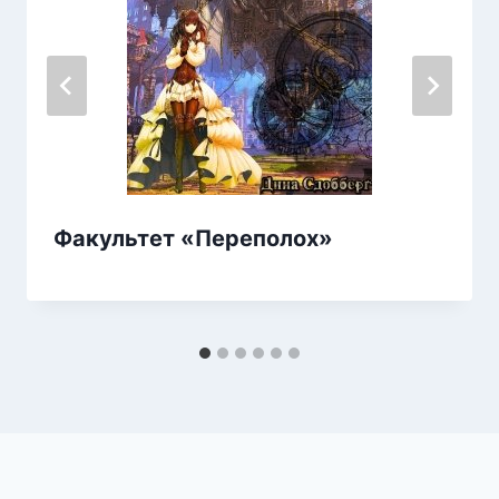
Факультет «Переполох»