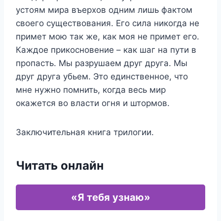
устоям мира въерхов одним лишь фактом
своего существования. Его сила никогда не
примет мою так же, как моя не примет его.
Каждое прикосновение – как шаг на пути в
пропасть. Мы разрушаем друг друга. Мы
друг друга убьем. Это единственное, что
мне нужно помнить, когда весь мир
окажется во власти огня и штормов.
Заключительная книга трилогии.
Читать онлайн
«Я тебя узнаю»