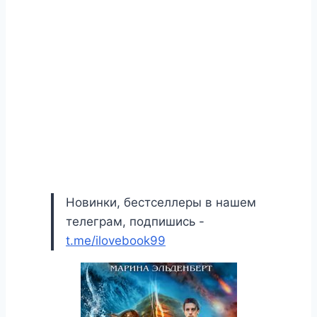
Новинки, бестселлеры в нашем
телеграм, подпишись -
t.me/ilovebook99