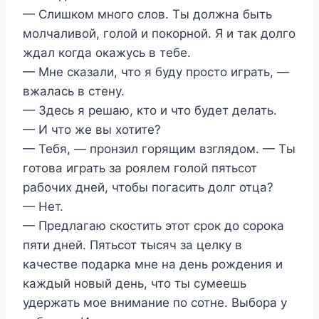
— Слишком много слов. Ты должна быть
молчаливой, голой и покорной. Я и так долго
ждал когда окажусь в тебе.
— Мне сказали, что я буду просто играть, —
вжалась в стену.
— Здесь я решаю, кто и что будет делать.
— И что же вы хотите?
— Тебя, — пронзил горящим взглядом. — Ты
готова играть за роялем голой пятьсот
рабочих дней, чтобы погасить долг отца?
— Нет.
— Предлагаю скостить этот срок до сорока
пяти дней. Пятьсот тысяч за целку в
качестве подарка мне на день рождения и
каждый новый день, что ты сумеешь
удержать мое внимание по сотне. Выбора у