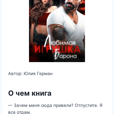
Автор: Юлия Герман
О чем книга
— Зачем меня сюда привели? Отпустите. Я
все отдам.