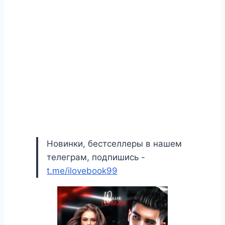
Новинки, бестселлеры в нашем
телеграм, подпишись -
t.me/ilovebook99