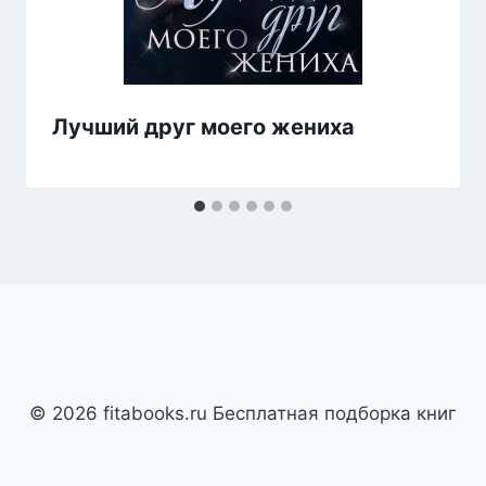
Лучший друг моего жениха
© 2026 fitabooks.ru Бесплатная подборка книг