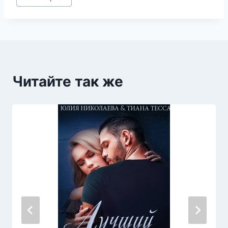
записи:
Читайте так же