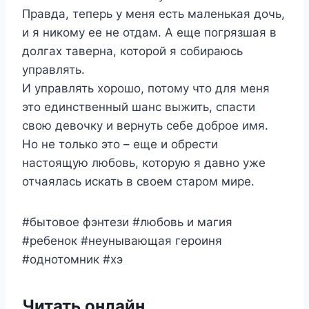
Правда, теперь у меня есть маленькая дочь,
и я никому ее не отдам. А еще погрязшая в
долгах таверна, которой я собираюсь
управлять.
И управлять хорошо, потому что для меня
это единственный шанс выжить, спасти
свою девочку и вернуть себе доброе имя.
Но не только это – еще и обрести
настоящую любовь, которую я давно уже
отчаялась искать в своем старом мире.
#бытовое фэнтези #любовь и магия
#ребенок #неунывающая героиня
#однотомник #хэ
Читать онлайн