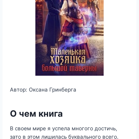
Автор: Оксана Гринберга
О чем книга
В своем мире я успела многого достичь,
зато в этом лишилась буквального всего.