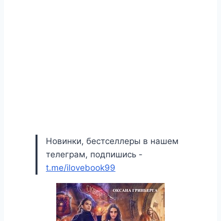
Новинки, бестселлеры в нашем
телеграм, подпишись -
t.me/ilovebook99