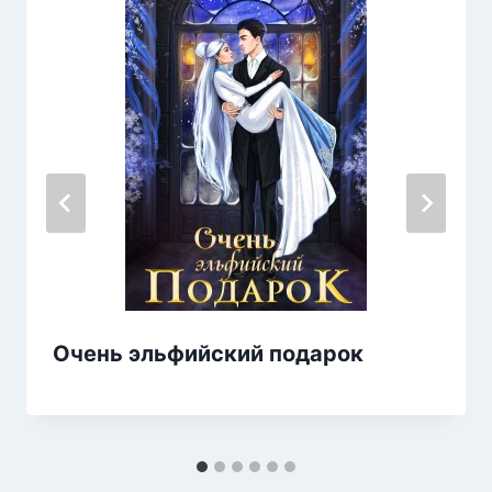
Очень эльфийский подарок