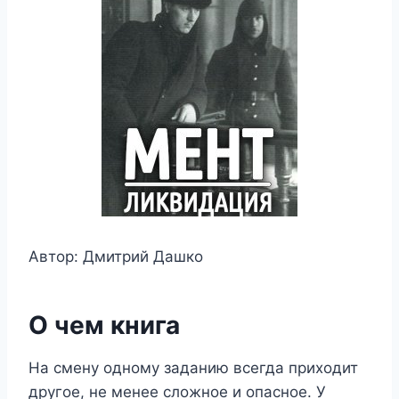
Автор: Дмитрий Дашко
О чем книга
На смену одному заданию всегда приходит
другое, не менее сложное и опасное. У