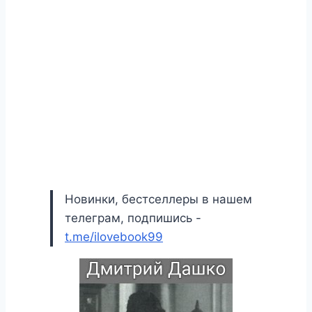
Новинки, бестселлеры в нашем
телеграм, подпишись -
t.me/ilovebook99