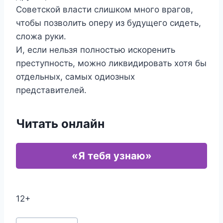
Советской власти слишком много врагов,
чтобы позволить оперу из будущего сидеть,
сложа руки.
И, если нельзя полностью искоренить
преступность, можно ликвидировать хотя бы
отдельных, самых одиозных
представителей.
Читать онлайн
«Я тебя узнаю»
12+
Метки