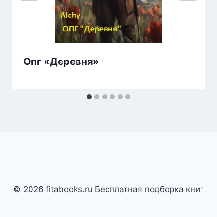
Опг «Деревня»
© 2026 fitabooks.ru Бесплатная подборка книг