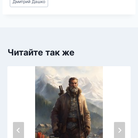
Дмитрий Дашко
записи:
Читайте так же