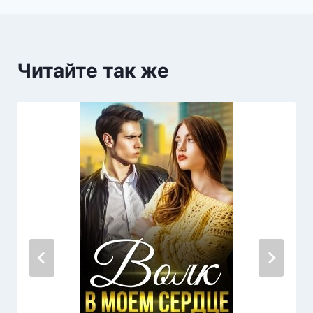
Читайте так же