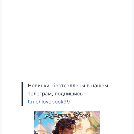
Новинки, бестселлеры в нашем
телеграм, подпишись -
t.me/ilovebook99