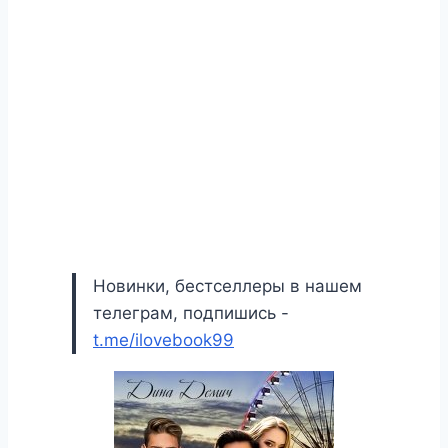
Новинки, бестселлеры в нашем
телеграм, подпишись -
t.me/ilovebook99