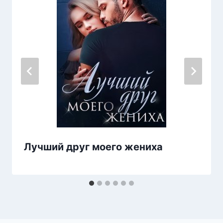
Лучший друг моего жениха