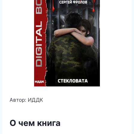
Автор: ИДДК
О чем книга