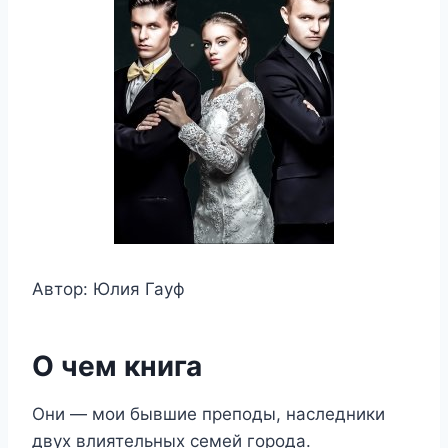
Автор: Юлия Гауф
О чем книга
Они — мои бывшие преподы, наследники
двух влиятельных семей города.