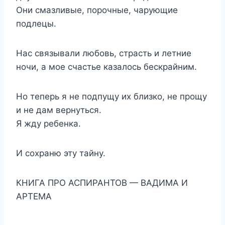
Они смазливые, порочные, чарующие
подлецы.
Нас связывали любовь, страсть и летние
ночи, а мое счастье казалось бескрайним.
Но теперь я не подпущу их близко, не прощу
и не дам вернуться.
Я жду ребенка.
И сохраню эту тайну.
КНИГА ПРО АСПИРАНТОВ — ВАДИМА И
АРТЕМА