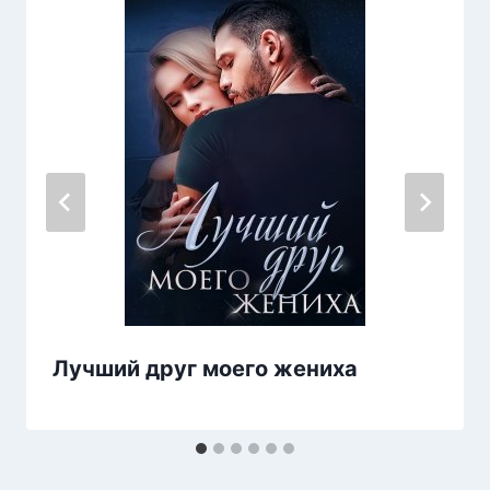
Лучший друг моего жениха