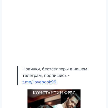
Новинки, бестселлеры в нашем
телеграм, подпишись -
t.me/ilovebook99