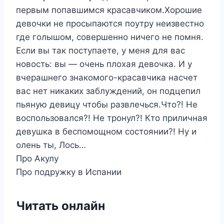
первым попавшимся красавчиком.Хорошие
девочки не просыпаются поутру неизвестно
где голышом, совершенно ничего не помня.
Если вы так поступаете, у меня для вас
новость: вы — очень плохая девочка. И у
вчерашнего знакомого-красавчика насчет
вас нет никаких заблуждений, он подцепил
пьяную девицу чтобы развлечься.Что?! Не
воспользовался?! Не тронул?! Кто приличная
девушка в беспомощном состоянии?! Ну и
олень ты, Лось…
Про Акулу
Про подружку в Испании
Читать онлайн