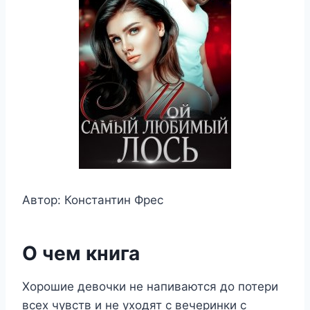
Автор: Константин Фрес
О чем книга
Хорошие девочки не напиваются до потери
всех чувств и не уходят с вечеринки с