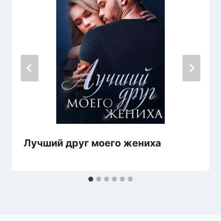
Лучший друг моего жениха