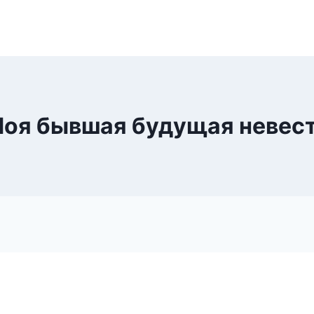
оя бывшая будущая невес