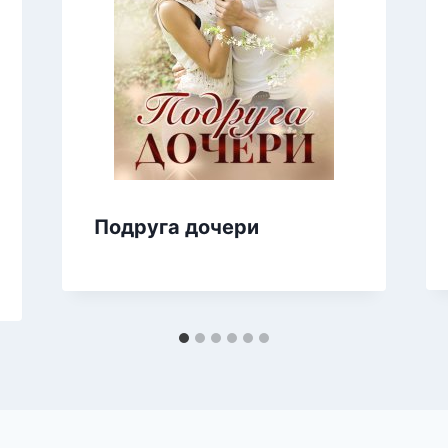
Подруга дочери