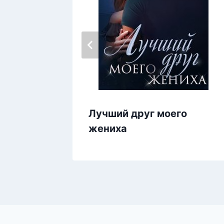
Лучший друг моего
жениха