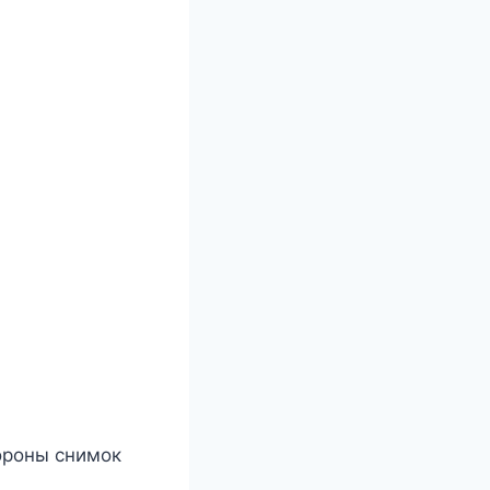
тороны снимок