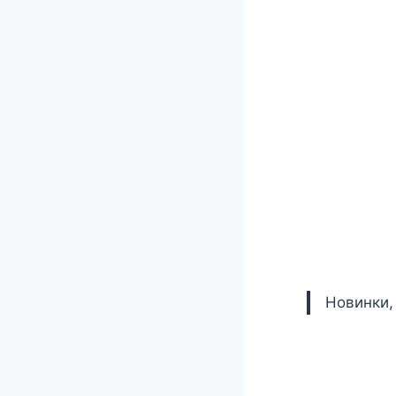
Новинки,