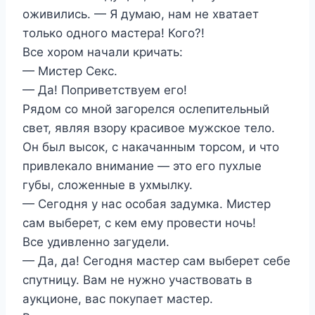
оживились. — Я думаю, нам не хватает
только одного мастера! Кого?!
Все хором начали кричать:
— Мистер Секс.
— Да! Поприветствуем его!
Рядом со мной загорелся ослепительный
свет, являя взору красивое мужское тело.
Он был высок, с накачанным торсом, и что
привлекало внимание — это его пухлые
губы, сложенные в ухмылку.
— Сегодня у нас особая задумка. Мистер
сам выберет, с кем ему провести ночь!
Все удивленно загудели.
— Да, да! Сегодня мастер сам выберет себе
спутницу. Вам не нужно участвовать в
аукционе, вас покупает мастер.