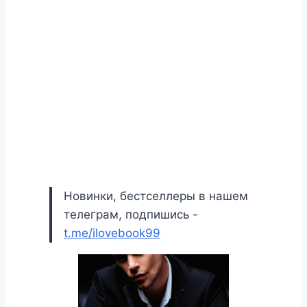
Новинки, бестселлеры в нашем
телеграм, подпишись -
t.me/ilovebook99