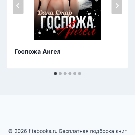
Госпожа Ангел
© 2026 fitabooks.ru Бесплатная подборка книг