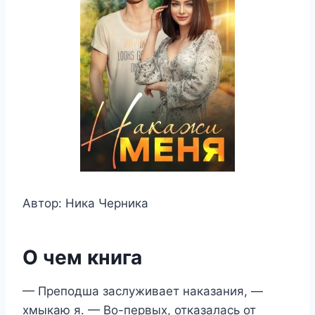
Автор: Ника Черника
О чем книга
— Преподша заслуживает наказания, —
хмыкаю я. — Во-первых, отказалась от