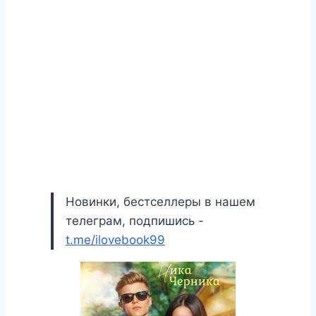
Новинки, бестселлеры в нашем
телеграм, подпишись -
t.me/ilovebook99