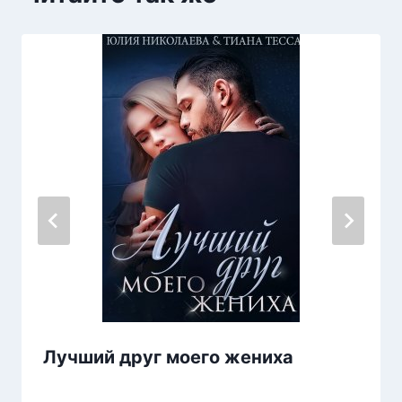
Лучший друг моего жениха