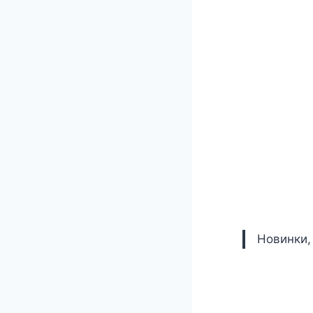
Новинки,