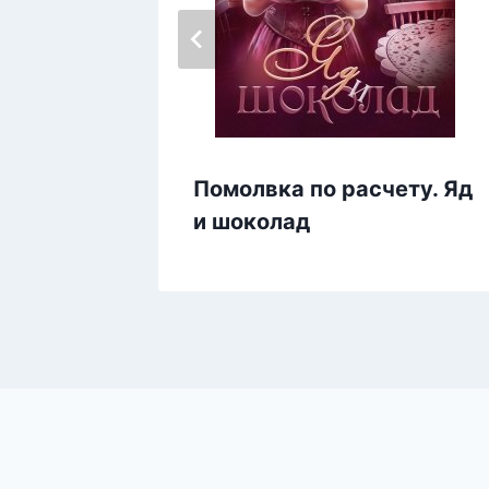
Помолвка по расчету. Яд
и шоколад