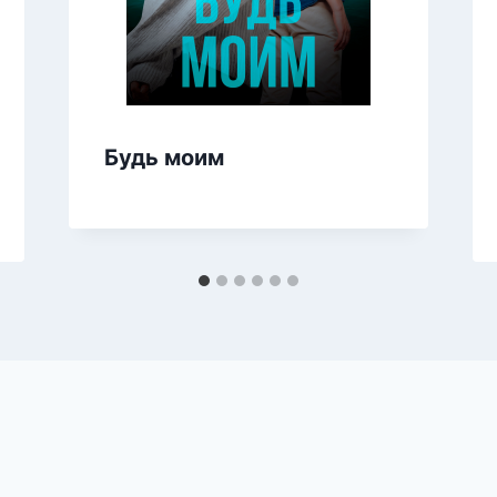
Будь моим