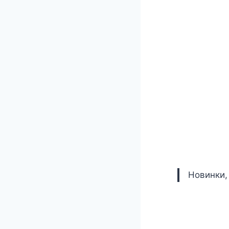
Новинки,