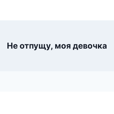
Не отпущу, моя девочка