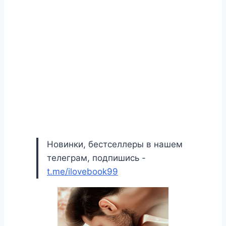
Новинки, бестселлеры в нашем
телеграм, подпишись -
t.me/ilovebook99