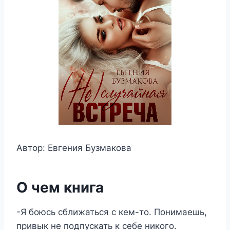
Автор: Евгения Бузмакова
О чем книга
-Я боюсь сближаться с кем-то. Понимаешь,
привык не подпускать к себе никого.