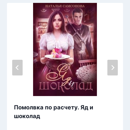
Помолвка по расчету. Яд и
шоколад