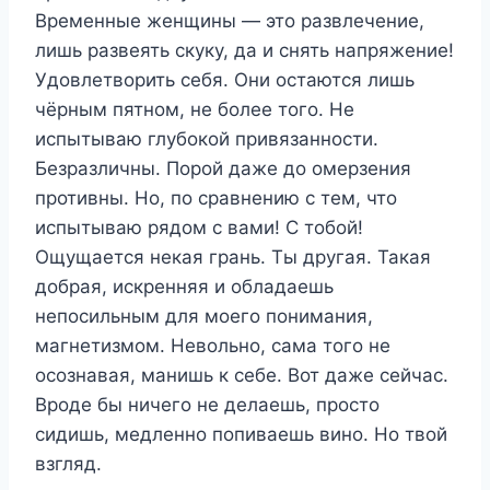
Временные женщины — это развлечение,
лишь развеять скуку, да и снять напряжение!
Удовлетворить себя. Они остаются лишь
чёрным пятном, не более того. Не
испытываю глубокой привязанности.
Безразличны. Порой даже до омерзения
противны. Но, по сравнению с тем, что
испытываю рядом с вами! С тобой!
Ощущается некая грань. Ты другая. Такая
добрая, искренняя и обладаешь
непосильным для моего понимания,
магнетизмом. Невольно, сама того не
осознавая, манишь к себе. Вот даже сейчас.
Вроде бы ничего не делаешь, просто
сидишь, медленно попиваешь вино. Но твой
взгляд.